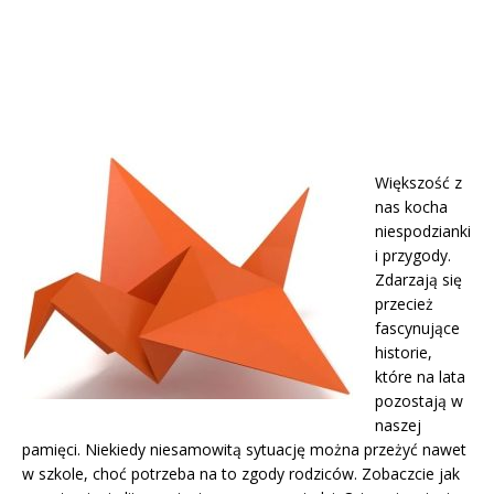
Większość z
nas kocha
niespodzianki
i przygody.
Zdarzają się
przecież
fascynujące
historie,
które na lata
pozostają w
naszej
pamięci. Niekiedy niesamowitą sytuację można przeżyć nawet
w szkole, choć potrzeba na to zgody rodziców. Zobaczcie jak