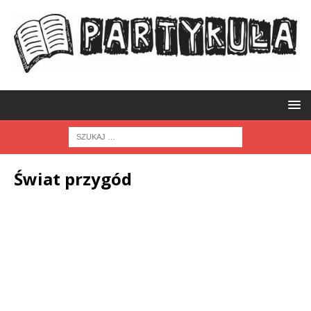
Świat przygód