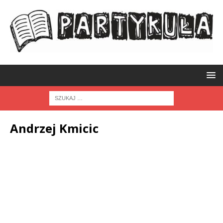
Andrzej Kmicic