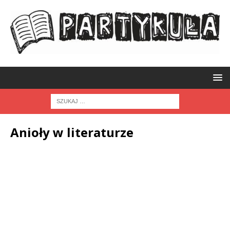
Anioły w literaturze