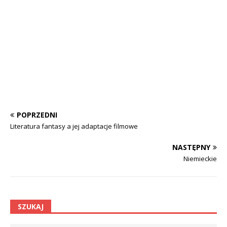
POPRZEDNI
Literatura fantasy a jej adaptacje filmowe
NASTĘPNY
Niemieckie
SZUKAJ