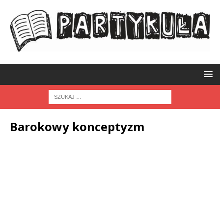
Barokowy konceptyzm