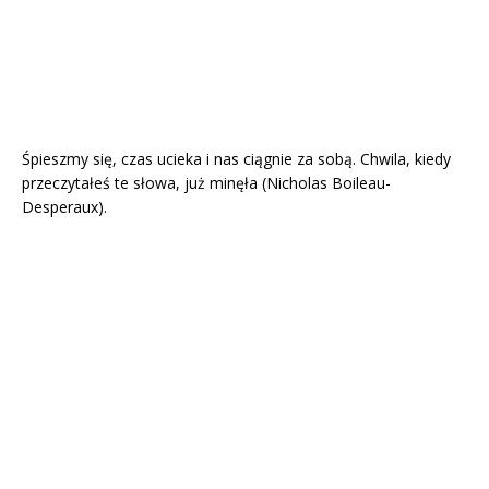
Śpieszmy się, czas ucieka i nas ciągnie za sobą. Chwila, kiedy
przeczytałeś te słowa, już minęła (Nicholas Boileau-
Desperaux).