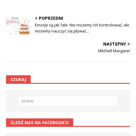
POPRZEDNI
Emocje są jak fale. Nie możemy ich kontrolować, ale
możemy nauczyć się pływać…
NASTĘPNY
Mitchell Margaret
SZUKAJ
ŚLEDŹ NAS NA FACEBOOK’U