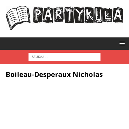
Boileau-Desperaux Nicholas