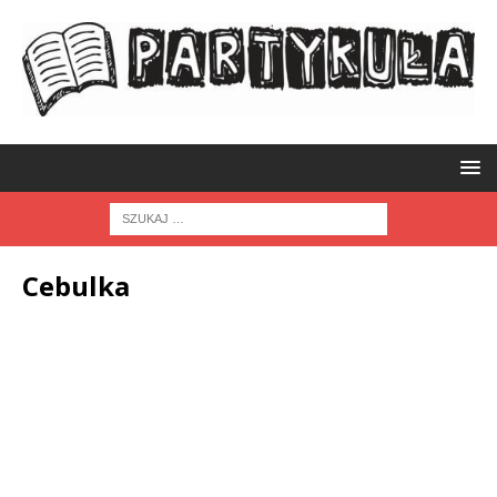
Cebulka