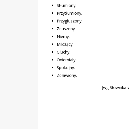
Stłumiony.
Przytłumiony.
Przygłuszony.
Zduszony.
Niemy.
Milczący.
Głuchy.
Oniemiały.
Spokojny.
Zdławiony.
[wg Słownika 