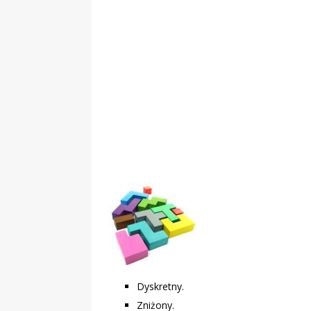
Dyskretny.
Zniżony.