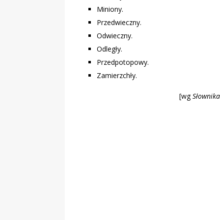
Miniony.
Przedwieczny.
Odwieczny.
Odległy.
Przedpotopowy.
Zamierzchły.
[wg
Słownika