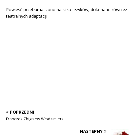
Powieść przetłumaczono na kilka języków, dokonano również
teatralnych adaptacji.
POPRZEDNI
Fronczek Zbigniew Włodzimierz
NASTĘPNY