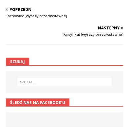
POPRZEDNI
Fachowiec [wyrazy przeciwstawne]
NASTĘPNY
Falsyfikat [wyrazy przeciwstawne]
SZUKAJ
ŚLEDŹ NAS NA FACEBOOK’U