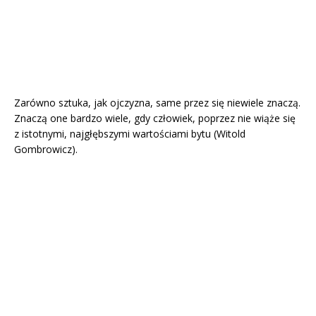
Zarówno sztuka, jak ojczyzna, same przez się niewiele znaczą.
Znaczą one bardzo wiele, gdy człowiek, poprzez nie wiąże się
z istotnymi, najgłębszymi wartościami bytu (Witold
Gombrowicz).