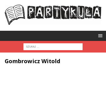
Gombrowicz Witold