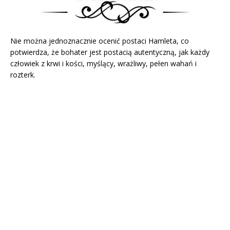
Nie można jednoznacznie ocenić postaci Hamleta, co
potwierdza, że bohater jest postacią autentyczną, jak każdy
człowiek z krwi i kości, myślący, wrażliwy, pełen wahań i
rozterk.