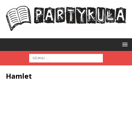
Hamlet