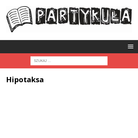
Hipotaksa