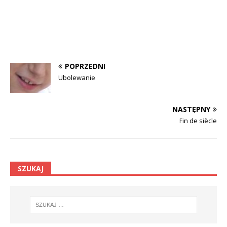
POPRZEDNI
Ubolewanie
NASTĘPNY
Fin de siècle
SZUKAJ