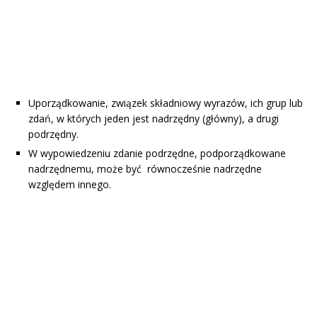
Uporządkowanie, związek składniowy wyrazów, ich grup lub
zdań, w których jeden jest nadrzędny (główny), a drugi
podrzędny.
W wypowiedzeniu zdanie podrzędne, podporządkowane
nadrzędnemu, może być równocześnie nadrzędne
względem innego.