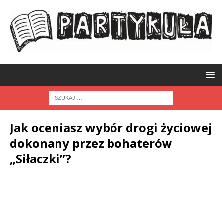
Jak oceniasz wybór drogi życiowej
dokonany przez bohaterów
„Siłaczki”?