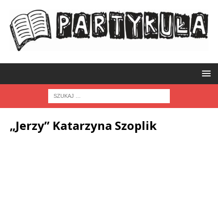
„Jerzy” Katarzyna Szoplik