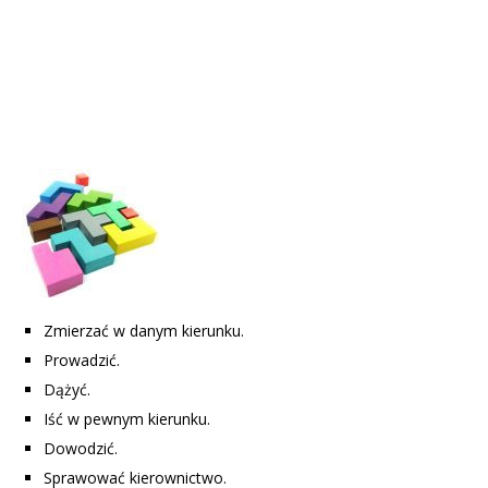
Zmierzać w danym kierunku.
Prowadzić.
Dążyć.
Iść w pewnym kierunku.
Dowodzić.
Sprawować kierownictwo.