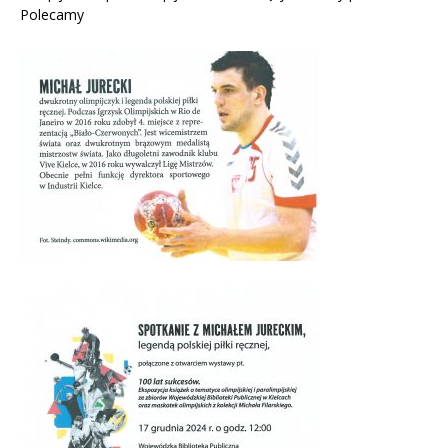
Polecamy