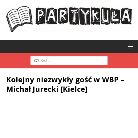
Kolejny niezwykły gość w WBP –
Michał Jurecki [Kielce]