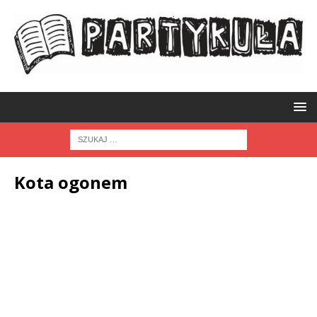
Kota ogonem