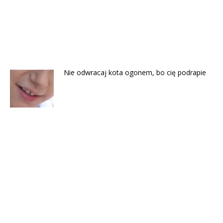
Nie odwracaj kota ogonem, bo cię podrapie