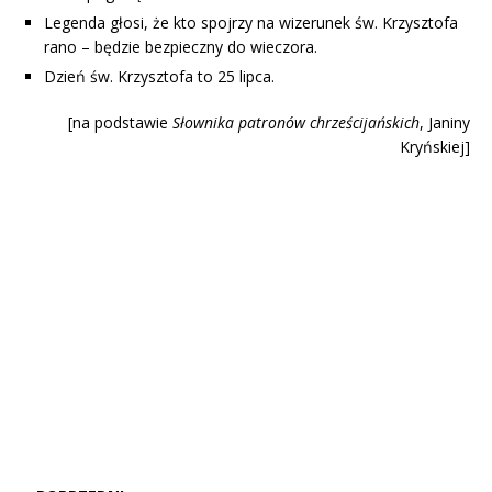
Legenda głosi, że kto spojrzy na wizerunek św. Krzysztofa
rano – będzie bezpieczny do wieczora.
Dzień św. Krzysztofa to 25 lipca.
[na podstawie
Słownika patronów chrześcijańskich
, Janiny
Kryńskiej]