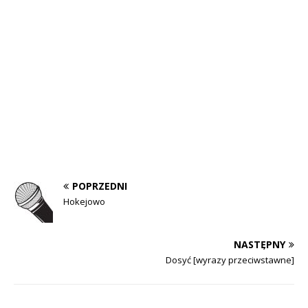
POPRZEDNI
Hokejowo
NASTĘPNY
Dosyć [wyrazy przeciwstawne]