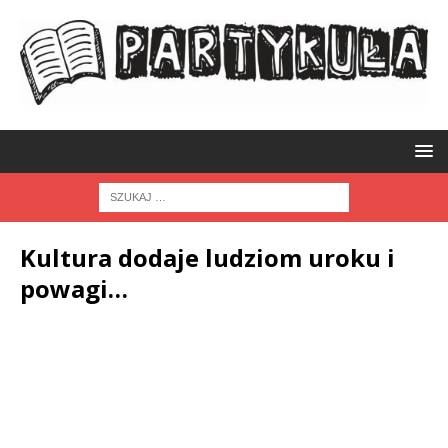
Kultura dodaje ludziom uroku i
powagi…