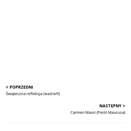
POPRZEDNI
Świąteczna refleksja (ważne!!!)
NASTĘPNY
Carmen Mauri (Pieśń Maurusa)