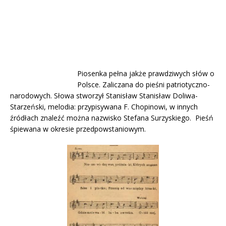
Piosenka pełna jakże prawdziwych słów o
Polsce. Zaliczana do pieśni patriotyczno-
narodowych. Słowa stworzył Stanisław Stanisław Doliwa-
Starzeński, melodia: przypisywana F. Chopinowi, w innych
źródłach znaleźć można nazwisko Stefana Surzyskiego. Pieśń
śpiewana w okresie przedpowstaniowym.