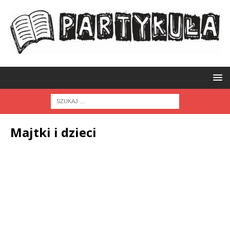
Majtki i dzieci