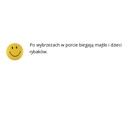
Po wybrzeżach w porcie biegają majtki i dzieci
rybaków.