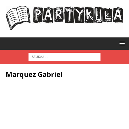
Marquez Gabriel