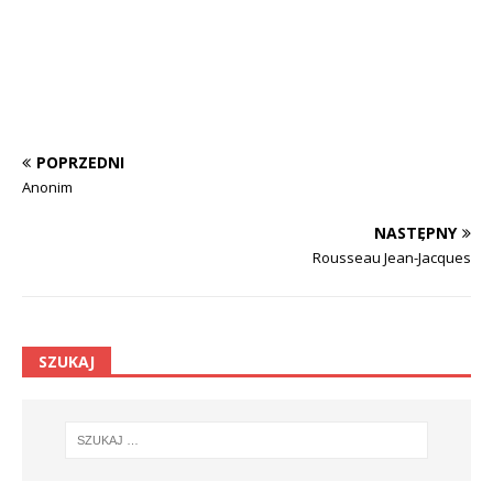
POPRZEDNI
Anonim
NASTĘPNY
Rousseau Jean-Jacques
SZUKAJ