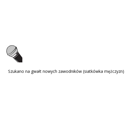
Szukano na gwałt nowych zawodników (siatkówka mężczyzn)