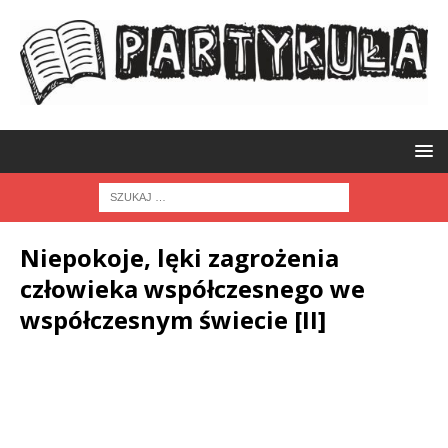
Niepokoje, lęki zagrożenia
człowieka współczesnego we
współczesnym świecie [II]