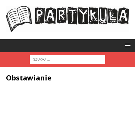
Obstawianie