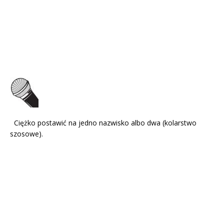
Ciężko postawić na jedno nazwisko albo dwa (kolarstwo
szosowe).