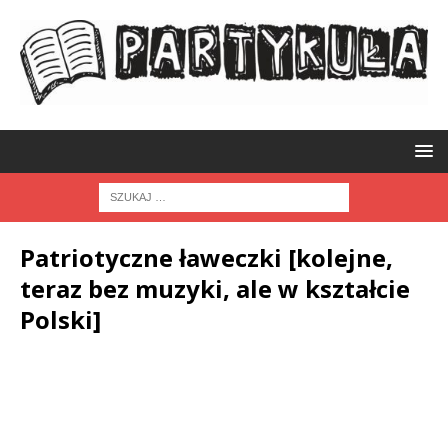
Patriotyczne ławeczki [kolejne,
teraz bez muzyki, ale w kształcie
Polski]