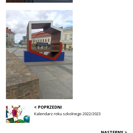
POPRZEDNI
Kalendarz roku szkolnego 2022/2023
NASTĘPNY