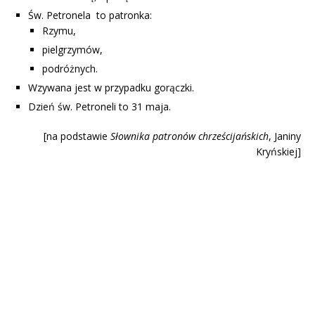
Św. Petronela to patronka:
Rzymu,
pielgrzymów,
podróżnych.
Wzywana jest w przypadku gorączki.
Dzień św. Petroneli to 31 maja.
[na podstawie
Słownika patronów chrześcijańskich
, Janiny
Kryńskiej]