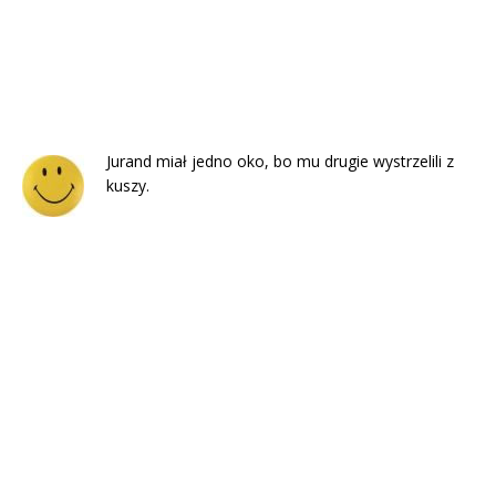
Jurand miał jedno oko, bo mu drugie wystrzelili z
kuszy.