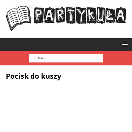
Pocisk do kuszy