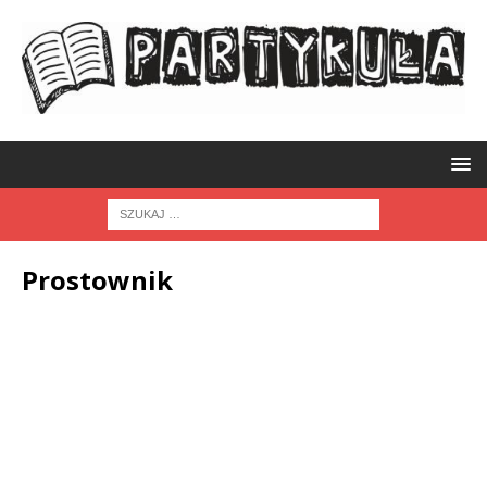
Prostownik