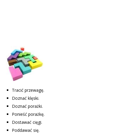
Tracić przewagę.
Doznać klęski.
Doznać porażki.
Ponieść porażkę.
Dostawać cięgi.
Poddawać się.