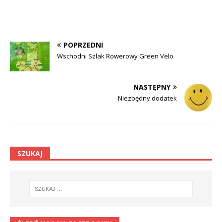
POPRZEDNI
Wschodni Szlak Rowerowy Green Velo
NASTĘPNY
Niezbędny dodatek
SZUKAJ