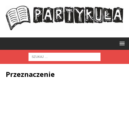
Przeznaczenie