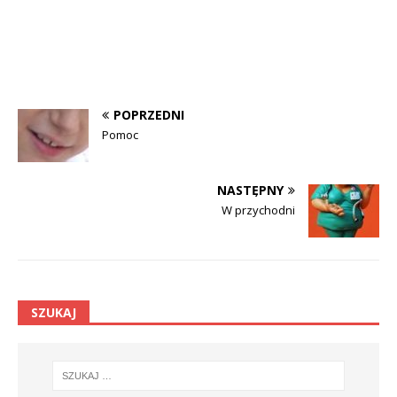
POPRZEDNI
Pomoc
NASTĘPNY
W przychodni
SZUKAJ