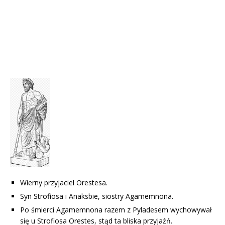
Wierny przyjaciel Orestesa.
Syn Strofiosa i Anaksbie, siostry Agamemnona.
Po śmierci Agamemnona razem z Pyladesem wychowywał
się u Strofiosa Orestes, stąd ta bliska przyjaźń.