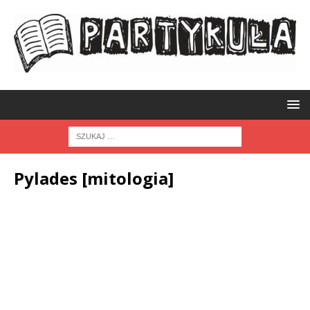
Pylades [mitologia]