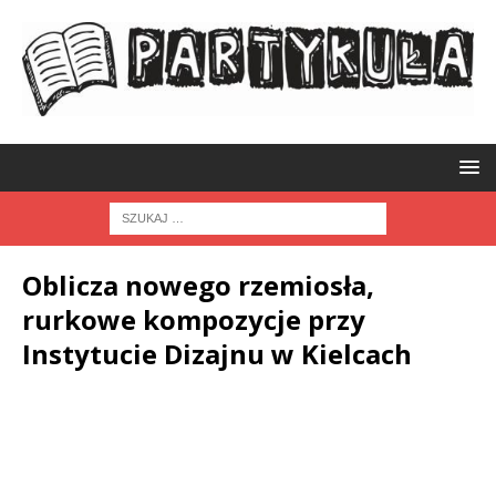
Oblicza nowego rzemiosła,
rurkowe kompozycje przy
Instytucie Dizajnu w Kielcach