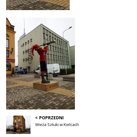
POPRZEDNI
Wieża Sztuki w Kielcach