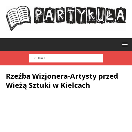
Rzeźba Wizjonera-Artysty przed
Wieżą Sztuki w Kielcach