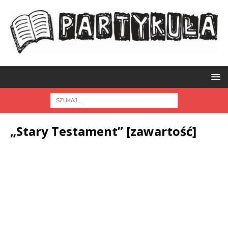
„Stary Testament” [zawartość]