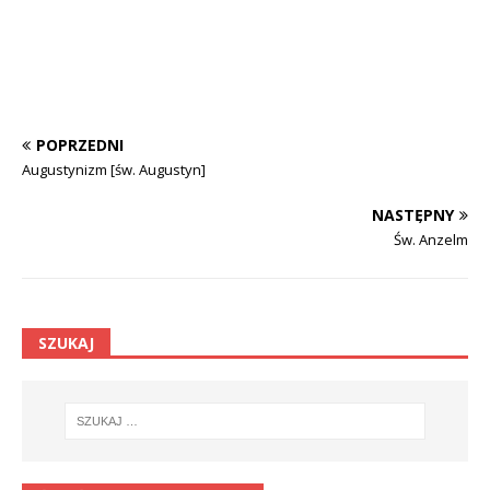
POPRZEDNI
Augustynizm [św. Augustyn]
NASTĘPNY
Św. Anzelm
SZUKAJ