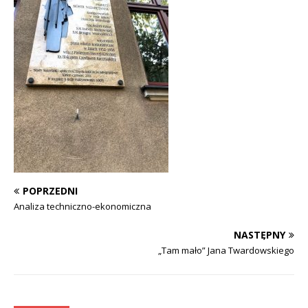
POPRZEDNI
Analiza techniczno-ekonomiczna
NASTĘPNY
„Tam mało” Jana Twardowskiego