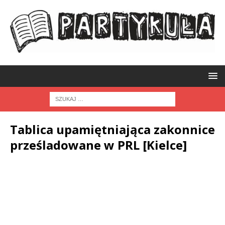
Tablica upamiętniająca zakonnice
prześladowane w PRL [Kielce]