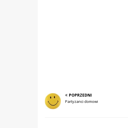
POPRZEDNI
Partyzanci domowi