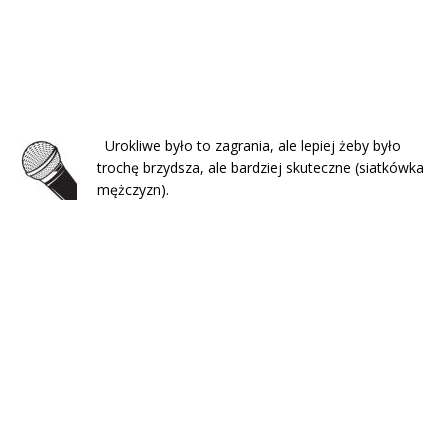
Urokliwe było to zagrania, ale lepiej żeby było
trochę brzydsza, ale bardziej skuteczne (siatkówka
mężczyzn).