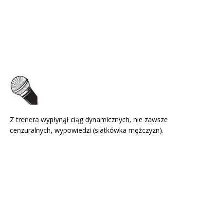
Z trenera wypłynął ciąg dynamicznych, nie zawsze
cenzuralnych, wypowiedzi (siatkówka mężczyzn).