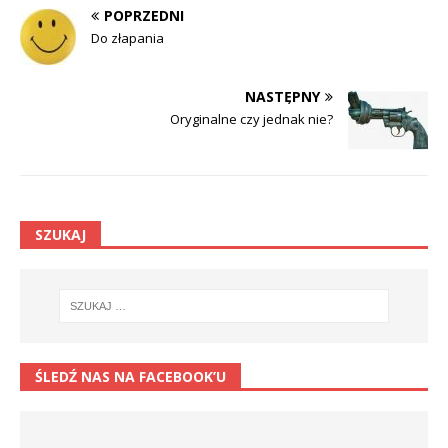
POPRZEDNI
Do złapania
NASTĘPNY
Oryginalne czy jednak nie?
SZUKAJ
ŚLEDŹ NAS NA FACEBOOK’U