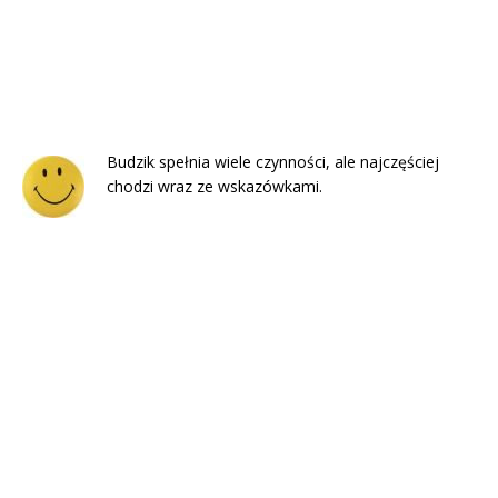
Budzik spełnia wiele czynności, ale najczęściej
chodzi wraz ze wskazówkami.