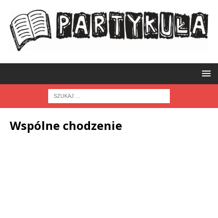
Wspólne chodzenie