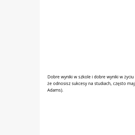
Dobre wyniki w szkole i dobre wyniki w życiu
że odnosisz sukcesy na studiach, często maj
Adams).