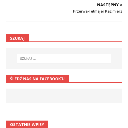
NASTĘPNY
Przerwa-Tetmajer Kazimierz
SZUKAJ
ŚLEDŹ NAS NA FACEBOOK’U
OSTATNIE WPISY