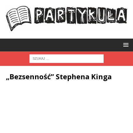
„Bezsenność” Stephena Kinga