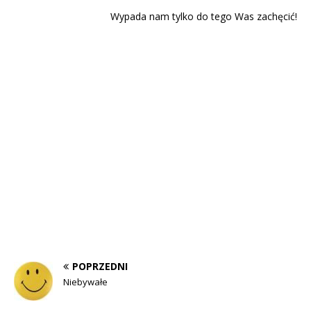
Wypada nam tylko do tego Was zachęcić!
POPRZEDNI
Niebywałe