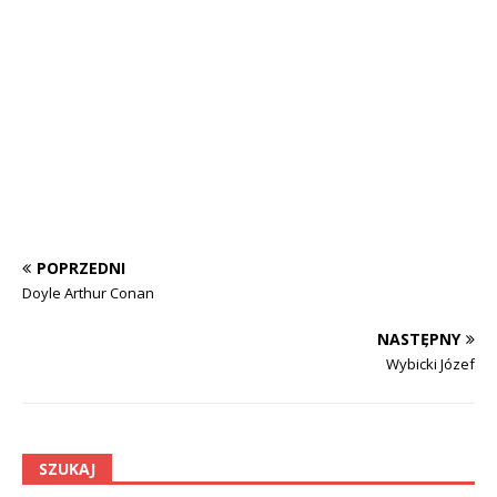
POPRZEDNI
Doyle Arthur Conan
NASTĘPNY
Wybicki Józef
SZUKAJ