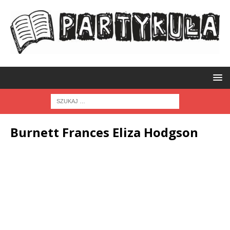
Burnett Frances Eliza Hodgson