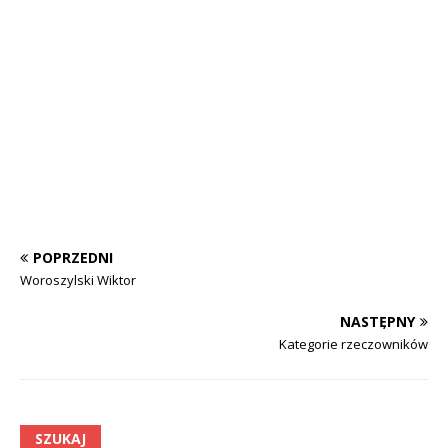
POPRZEDNI
Woroszylski Wiktor
NASTĘPNY
Kategorie rzeczowników
SZUKAJ