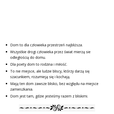
Dom to dla człowieka przestrzeń najbliższa.
Wszystkie drogi człowieka przez świat mierzą sie
odległością do domu.
Dla poety dom to rodzina i miłość.
To nie miejsce, ale ludzie bliscy, którzy darzą się
szacunkiem, rozumieją się i kochają.
Mają ten dom zawsze blisko, bez względu na miejsce
zamieszkania.
Dom jest tam, gdzie jesteśmy razem z bliskimi.