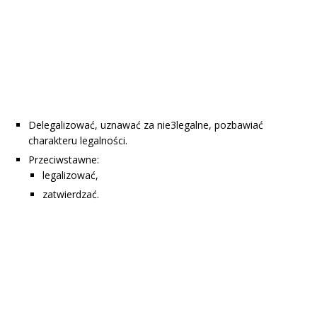
Delegalizować, uznawać za nie3legalne, pozbawiać
charakteru legalności.
Przeciwstawne:
legalizować,
zatwierdzać.