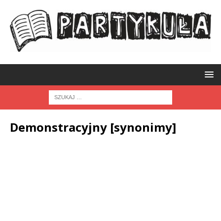
Demonstracyjny [synonimy]